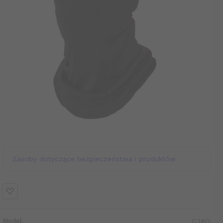
Zasoby dotyczące bezpieczeństwa i produktów
Model:
C3KO