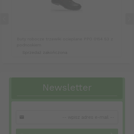
Buty robocze trzewiki ocieplane PPO 0154 S3 z
podnoskiem
Sprzedaż zakończona
Newsletter