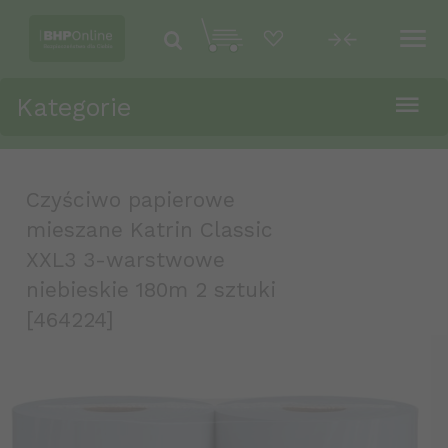
Kategorie
Czyściwo papierowe
mieszane Katrin Classic
XXL3 3-warstwowe
niebieskie 180m 2 sztuki
[464224]