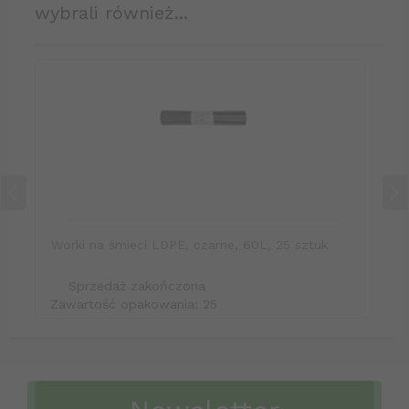
wybrali również...
Worki na śmieci LDPE, czarne, 60L, 25 sztuk
Sprzedaż zakończona
Zawartość opakowania: 25