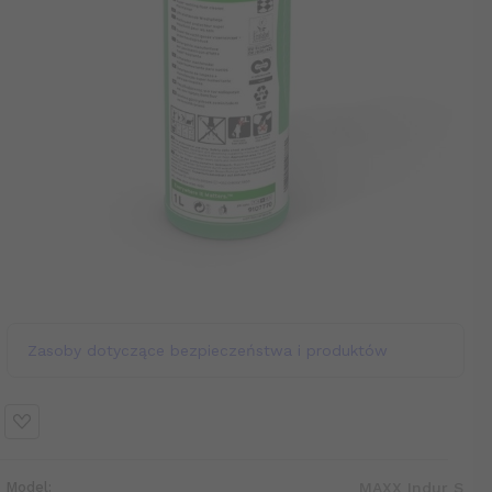
Zasoby dotyczące bezpieczeństwa i produktów
Model:
MAXX Indur S