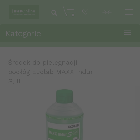
Kategorie
Środek do pielęgnacji
podłóg Ecolab MAXX Indur
S, 1L