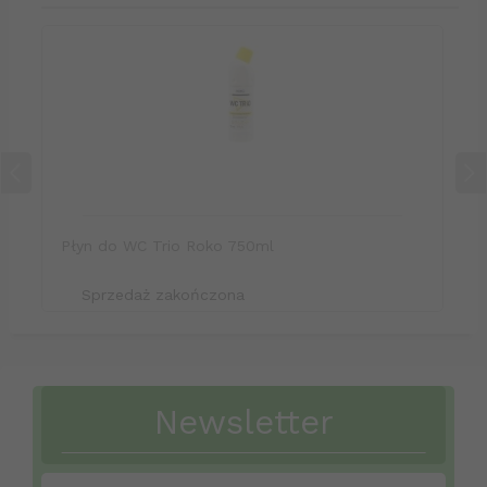
Płyn do WC Trio Roko 750ml
Sprzedaż zakończona
Newsletter