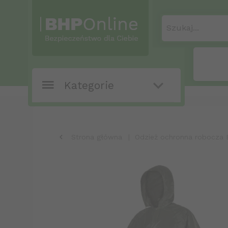
Szukaj...
Kategorie
Strona główna
Odzież ochronna robocza