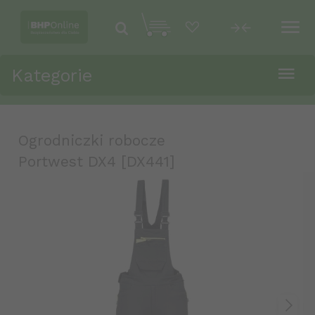
Kategorie
Ogrodniczki robocze
Portwest DX4 [DX441]