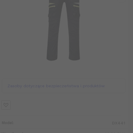
Zasoby dotyczące bezpieczeństwa i produktów
Model:
DX441