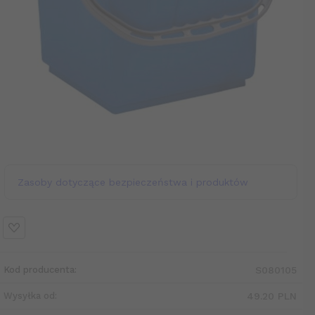
Zasoby dotyczące bezpieczeństwa i produktów
Kod producenta:
S080105
Wysyłka od:
49.20 PLN