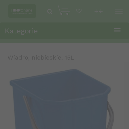
Kategorie
Wiadro, niebieskie, 15L