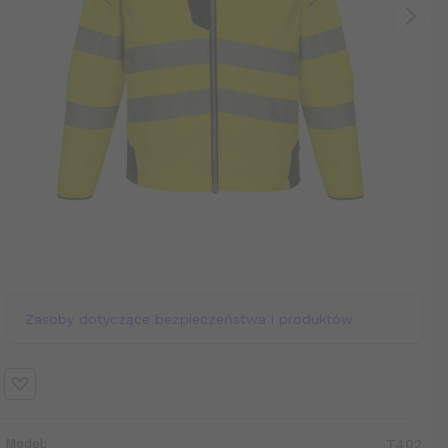
Zasoby dotyczące bezpieczeństwa i produktów
Model:
T402