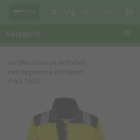
Kategorie
Kurtka robocza softshell
ostrzegawcza Portwest
PW3 T402