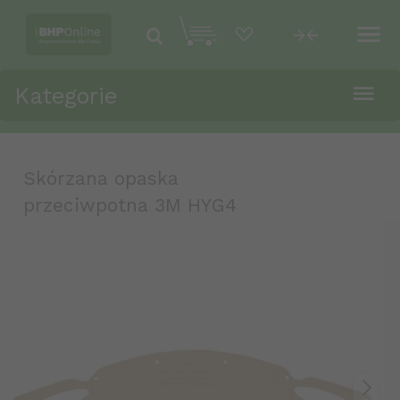
Kategorie
Skórzana opaska
przeciwpotna 3M HYG4