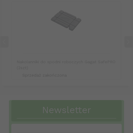
Nakolanniki do spodni roboczych Gagat SafePRO
(2szt)
Sprzedaż zakończona
Newsletter