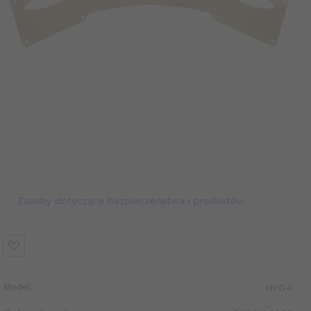
Zasoby dotyczące bezpieczeństwa i produktów
Model:
HYG4