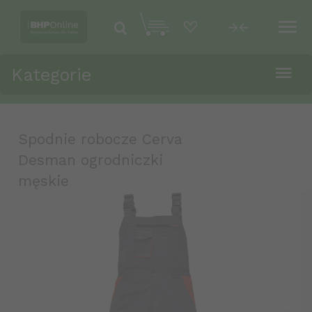
Kategorie
Spodnie robocze Cerva
Desman ogrodniczki
męskie