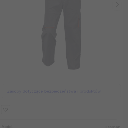
Zasoby dotyczące bezpieczeństwa i produktów
Model:
Desman