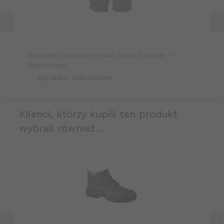
Spodenki robocze męskie Cerva Desman z
kieszeniami
Sprzedaż zakończona
klienci, którzy kupili ten produkt
wybrali również...