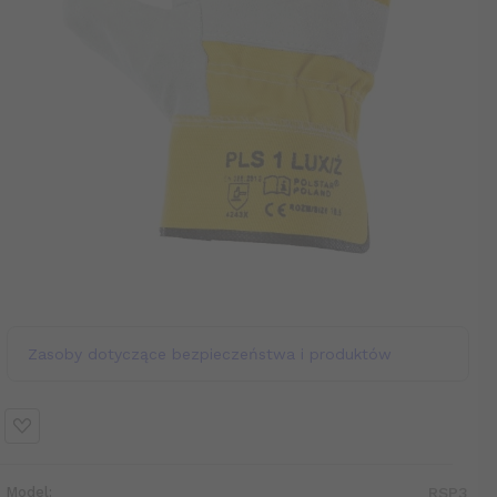
Zasoby dotyczące bezpieczeństwa i produktów
Model:
RSP3