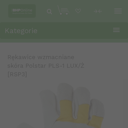
Kategorie
Rękawice wzmacniane
skóra Polstar PLS-1 LUX/Ż
[RSP3]