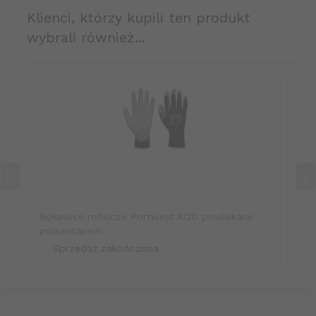
klienci, którzy kupili ten produkt
wybrali również...
Rękawice robocze Portwest A120 powlekane
poliuretanem
Sprzedaż zakończona