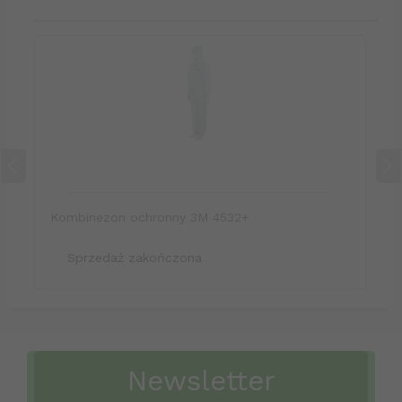
Kombinezon ochronny 3M 4532+
Sprzedaż zakończona
Newsletter