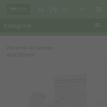
Kategorie
Woreczki strunowe
160x250mm