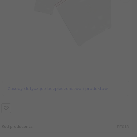
Zasoby dotyczące bezpieczeństwa i produktów
Kod producenta:
FF013