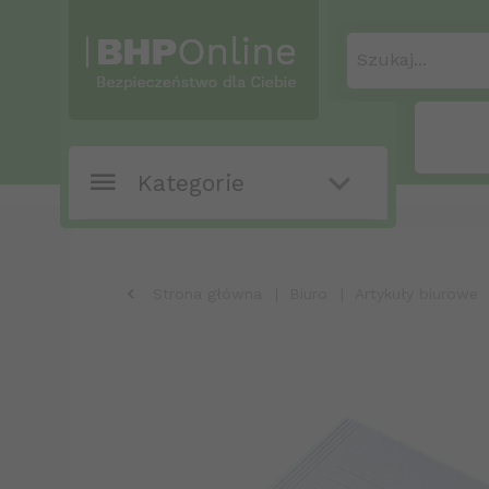
Szukaj...
Kategorie
Strona główna
Biuro
Artykuły biurowe