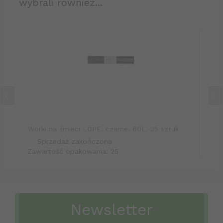
wybrali również...
Worki na śmieci LDPE, czarne, 60L, 25 sztuk
Sprzedaż zakończona
Zawartość opakowania: 25
Newsletter