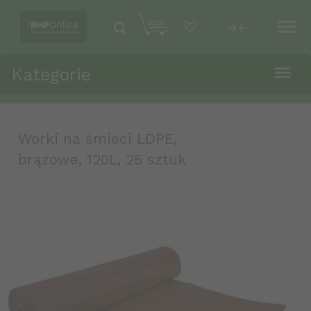
Kategorie
Worki na śmieci LDPE,
brązowe, 120L, 25 sztuk