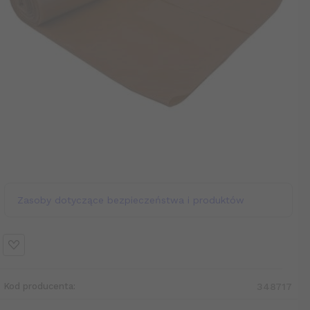
Zasoby dotyczące bezpieczeństwa i produktów
Kod producenta:
348717