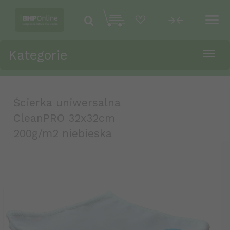
Kategorie
Ścierka uniwersalna
CleanPRO 32x32cm
200g/m2 niebieska