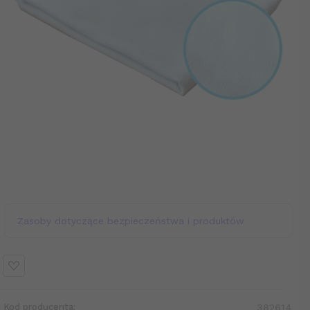
Zasoby dotyczące bezpieczeństwa i produktów
Kod producenta:
382614