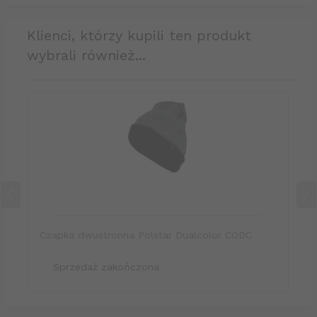
klienci, którzy kupili ten produkt
wybrali również...
Czapka dwustronna Polstar Dualcolor CODC
Sprzedaż zakończona