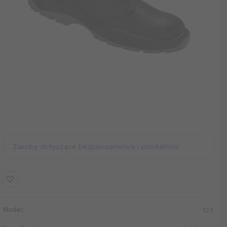
Zasoby dotyczące bezpieczeństwa i produktów
Model:
123