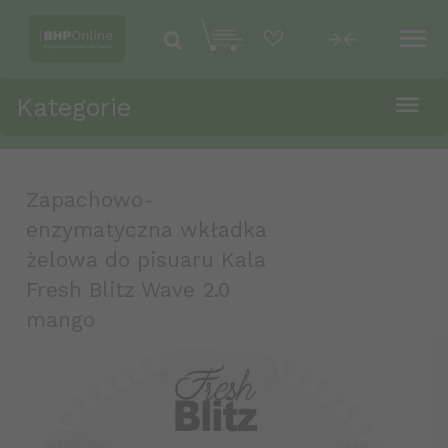
Kategorie
Zapachowo-
enzymatyczna wkładka
żelowa do pisuaru Kala
Fresh Blitz Wave 2.0
mango