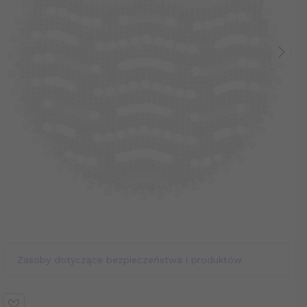
Zasoby dotyczące bezpieczeństwa i produktów