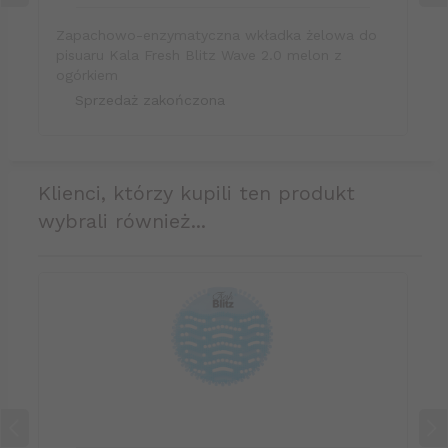
Zapachowo-enzymatyczna wkładka żelowa do
pisuaru Kala Fresh Blitz Wave 2.0 melon z
ogórkiem
Sprzedaż zakończona
klienci, którzy kupili ten produkt
wybrali również...