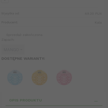
Wysyłka od:
49.20 PLN
Producent:
Kala
Sprzedaż zakończona
Zapach:
MANGO
DOSTĘPNE WARIANTY:
OPIS PRODUKTU