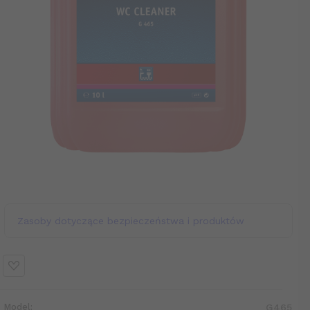
Zasoby dotyczące bezpieczeństwa i produktów
Model:
G465