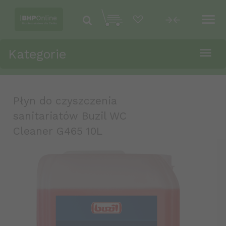
Kategorie
Płyn do czyszczenia
sanitariatów Buzil WC
Cleaner G465 10L