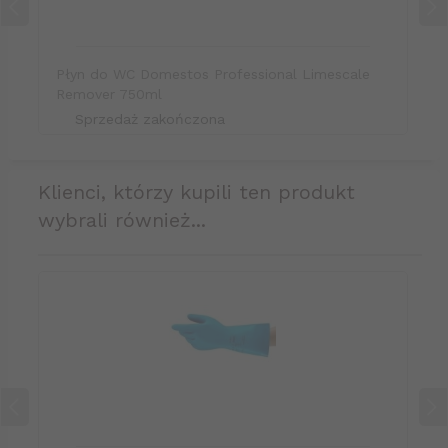
Płyn do WC Domestos Professional Limescale
Remover 750ml
Sprzedaż zakończona
klienci, którzy kupili ten produkt
wybrali również...